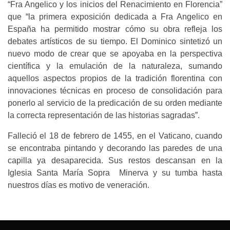
“Fra Angelico y los inicios del Renacimiento en Florencia”
que “la primera exposición dedicada a Fra Angelico en
España ha permitido mostrar cómo su obra refleja los
debates artísticos de su tiempo. El Dominico sintetizó un
nuevo modo de crear que se apoyaba en la perspectiva
científica y la emulación de la naturaleza, sumando
aquellos aspectos propios de la tradición florentina con
innovaciones técnicas en proceso de consolidación para
ponerlo al servicio de la predicación de su orden mediante
la correcta representación de las historias sagradas”.
Falleció el 18 de febrero de 1455, en el Vaticano, cuando
se encontraba pintando y decorando las paredes de una
capilla ya desaparecida. Sus restos descansan en la
Iglesia Santa María Sopra Minerva y su tumba hasta
nuestros días es motivo de veneración.