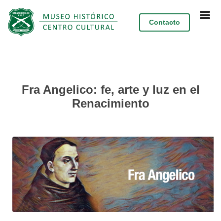
Contacto
Fra Angelico: fe, arte y luz en el
Renacimiento