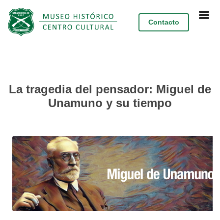
Contacto
La tragedia del pensador: Miguel de
Unamuno y su tiempo