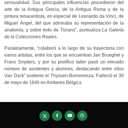
sensualidad. Sus principales influencias procedieron del
arte de la Antigua Grecia, de la Antigua Roma y de la
pintura renacentista, en especial de Leonardo da Vinci, de
Miguel Ángel, del que admiraba su representación de la
anatomía, y sobre todo de Tiziano”, puntualiza
La Galería
de la Colecciones Reales.
Paralelamente, “colaboró a lo largo de su trayectoria con
varios artistas, entre los que se encuentran Jan Brueghel y
Frans Snyders, y por su prolífico taller pasó un elevado
número de asistentes y alumnos, destacando entre ellos
Van Dyck” sostiene el Thyssen-Bornemisza. Falleció el 30
de mayo de 1640 en Amberes Bélgica