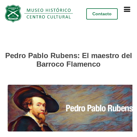
Contacto
Pedro Pablo Rubens: El maestro del
Barroco Flamenco