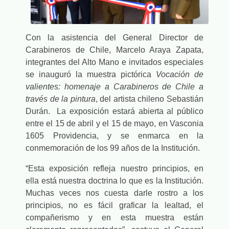
Con la asistencia del General Director de
Carabineros de Chile, Marcelo Araya Zapata,
integrantes del Alto Mano e invitados especiales
se inauguró la muestra pictórica
Vocación de
valientes: homenaje a Carabineros de Chile a
través de la pintura
, del artista chileno Sebastián
Durán. La exposición estará abierta al público
entre el 15 de abril y el 15 de mayo, en Vasconia
1605 Providencia, y se enmarca en la
conmemoración de los 99 años de la Institución.
“Esta exposición refleja nuestro principios, en
ella está nuestra doctrina lo que es la Institución.
Muchas veces nos cuesta darle rostro a los
principios, no es fácil graficar la lealtad, el
compañerismo y en esta muestra están