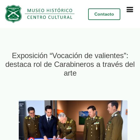
Contacto
Exposición “Vocación de valientes”:
destaca rol de Carabineros a través del
arte