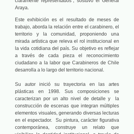
claramente representados”, sostuvo el General
Araya.
Este exhibición es el resultado de meses de
trabajo, aborda la relación entre el carabinero, el
territorio y la comunidad, proponiendo una
mirada artística que releva el rol institucional en
la vida cotidiana del país. Su objetivo es reflejar
a través de cada pieza el
reconocimiento
ciudadano a la labor que Carabineros de Chile
desarrolla a lo largo del territorio nacional.
Su autor inició su trayectoria en las artes
plásticas en 1998. Sus composiciones se
caracterizan por un alto nivel de detalle y la
construcción de escenas que integran múltiples
elementos visuales, generando diversas lecturas
en el espectador.
Su pintura, carácter figurativa
contemporánea, construye un relato que