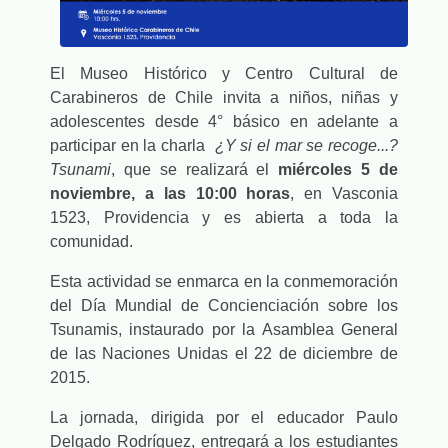
El Museo Histórico y Centro Cultural de
Carabineros de Chile invita a niños, niñas y
adolescentes desde 4° básico en adelante a
participar en la charla
¿Y si el mar se recoge...?
Tsunami
, que se realizará el
miércoles 5 de
noviembre, a las 10:00 horas
, en Vasconia
1523, Providencia y es abierta a toda la
comunidad.
Esta actividad se enmarca en la conmemoración
del Día Mundial de Concienciación sobre los
Tsunamis, instaurado por la Asamblea General
de las Naciones Unidas el 22 de diciembre de
2015.
La jornada, dirigida por el educador Paulo
Delgado Rodríguez, entregará a los estudiantes