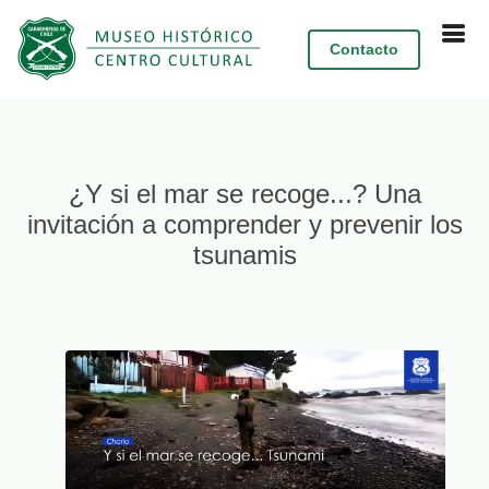
Contacto
¿Y si el mar se recoge...? Una
invitación a comprender y prevenir los
tsunamis